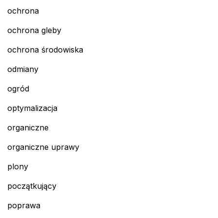
ochrona
ochrona gleby
ochrona środowiska
odmiany
ogród
optymalizacja
organiczne
organiczne uprawy
plony
początkujący
poprawa