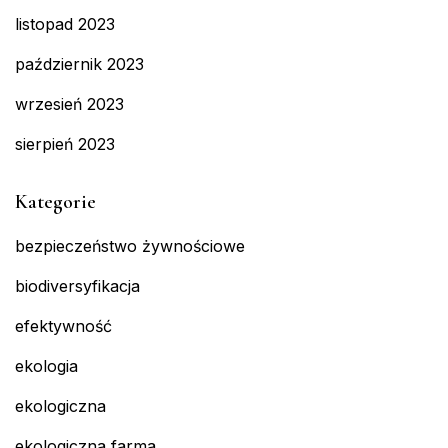
listopad 2023
październik 2023
wrzesień 2023
sierpień 2023
Kategorie
bezpieczeństwo żywnościowe
biodiversyfikacja
efektywność
ekologia
ekologiczna
ekologiczna farma