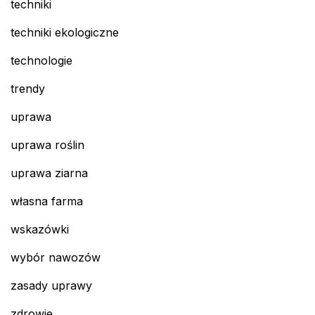
techniki
techniki ekologiczne
technologie
trendy
uprawa
uprawa roślin
uprawa ziarna
własna farma
wskazówki
wybór nawozów
zasady uprawy
zdrowie