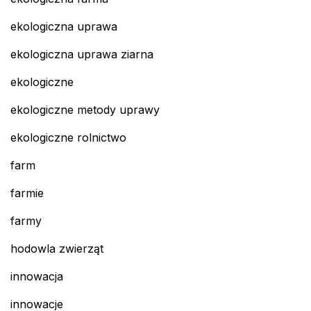
ekologiczna uprawa
ekologiczna uprawa ziarna
ekologiczne
ekologiczne metody uprawy
ekologiczne rolnictwo
farm
farmie
farmy
hodowla zwierząt
innowacja
innowacje