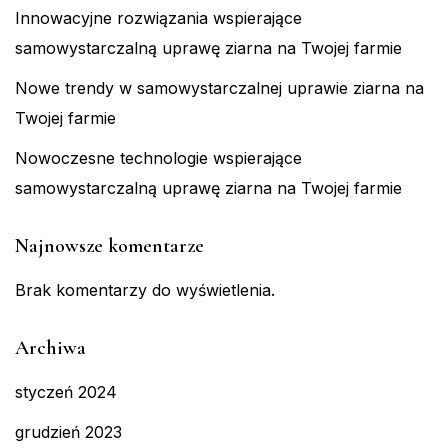
Innowacyjne rozwiązania wspierające
samowystarczalną uprawę ziarna na Twojej farmie
Nowe trendy w samowystarczalnej uprawie ziarna na
Twojej farmie
Nowoczesne technologie wspierające
samowystarczalną uprawę ziarna na Twojej farmie
Najnowsze komentarze
Brak komentarzy do wyświetlenia.
Archiwa
styczeń 2024
grudzień 2023