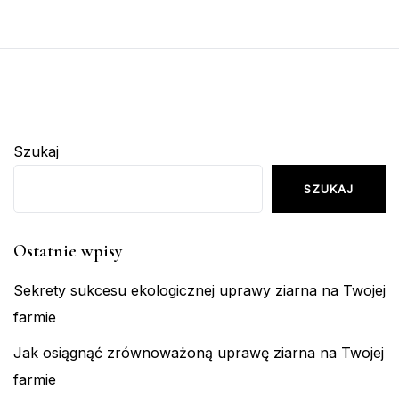
Szukaj
SZUKAJ
Ostatnie wpisy
Sekrety sukcesu ekologicznej uprawy ziarna na Twojej
farmie
Jak osiągnąć zrównoważoną uprawę ziarna na Twojej
farmie