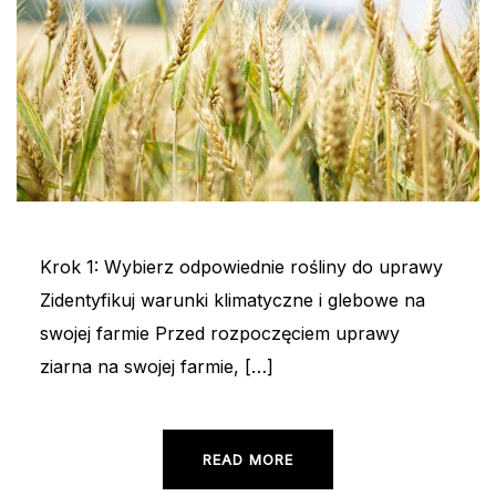
Krok 1: Wybierz odpowiednie rośliny do uprawy
Zidentyfikuj warunki klimatyczne i glebowe na
swojej farmie Przed rozpoczęciem uprawy
ziarna na swojej farmie, […]
READ MORE