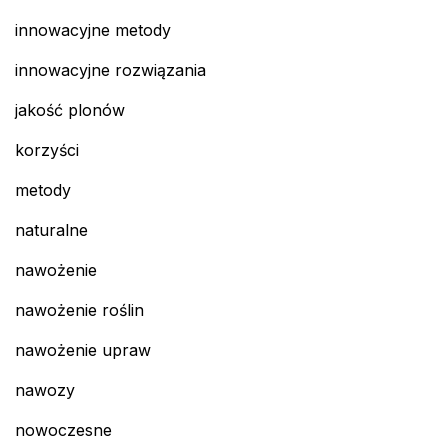
innowacyjne metody
innowacyjne rozwiązania
jakość plonów
korzyści
metody
naturalne
nawożenie
nawożenie roślin
nawożenie upraw
nawozy
nowoczesne