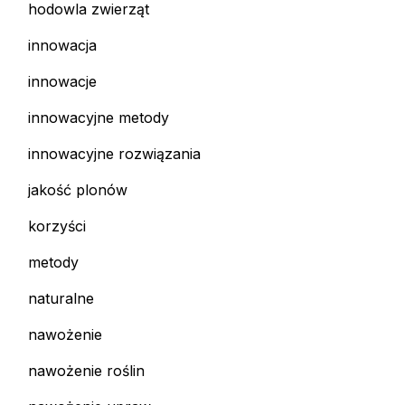
hodowla zwierząt
innowacja
innowacje
innowacyjne metody
innowacyjne rozwiązania
jakość plonów
korzyści
metody
naturalne
nawożenie
nawożenie roślin