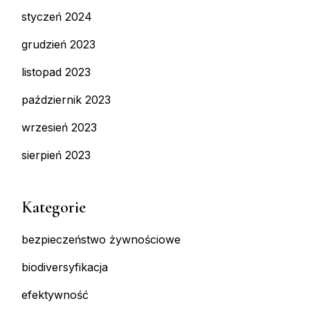
styczeń 2024
grudzień 2023
listopad 2023
październik 2023
wrzesień 2023
sierpień 2023
Kategorie
bezpieczeństwo żywnościowe
biodiversyfikacja
efektywność