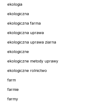
ekologia
ekologiczna
ekologiczna farma
ekologiczna uprawa
ekologiczna uprawa ziarna
ekologiczne
ekologiczne metody uprawy
ekologiczne rolnictwo
farm
farmie
farmy