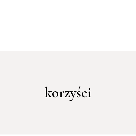
korzyści