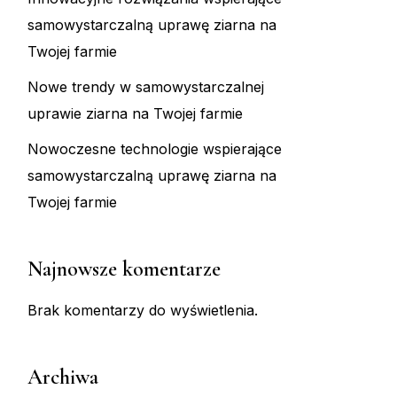
samowystarczalną uprawę ziarna na
Twojej farmie
Nowe trendy w samowystarczalnej
uprawie ziarna na Twojej farmie
Nowoczesne technologie wspierające
samowystarczalną uprawę ziarna na
Twojej farmie
Najnowsze komentarze
Brak komentarzy do wyświetlenia.
Archiwa