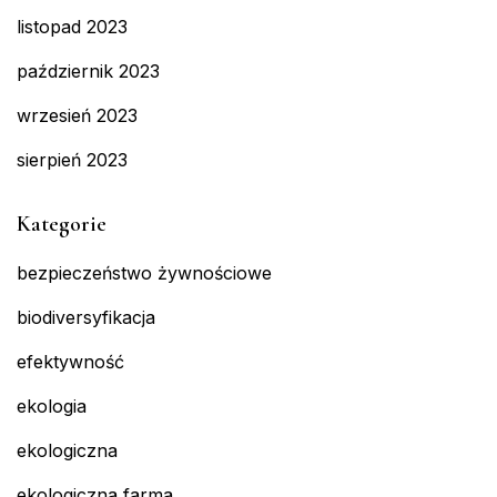
listopad 2023
październik 2023
wrzesień 2023
sierpień 2023
Kategorie
bezpieczeństwo żywnościowe
biodiversyfikacja
efektywność
ekologia
ekologiczna
ekologiczna farma