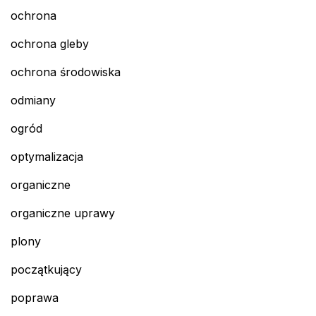
ochrona
ochrona gleby
ochrona środowiska
odmiany
ogród
optymalizacja
organiczne
organiczne uprawy
plony
początkujący
poprawa