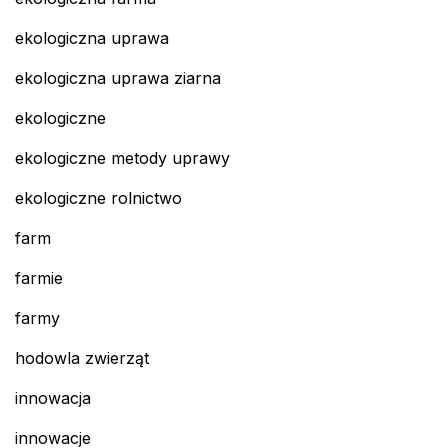
ekologiczna uprawa
ekologiczna uprawa ziarna
ekologiczne
ekologiczne metody uprawy
ekologiczne rolnictwo
farm
farmie
farmy
hodowla zwierząt
innowacja
innowacje