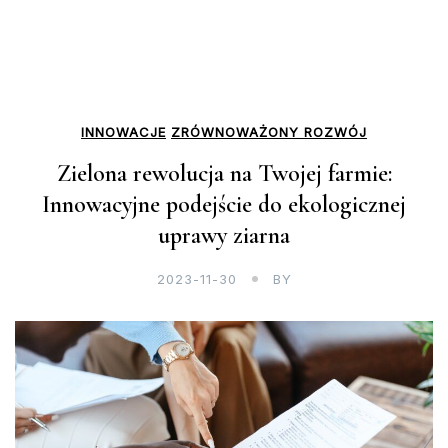
INNOWACJE
ZRÓWNOWAŻONY ROZWÓJ
Zielona rewolucja na Twojej farmie:
Innowacyjne podejście do ekologicznej
uprawy ziarna
2023-11-30
BY