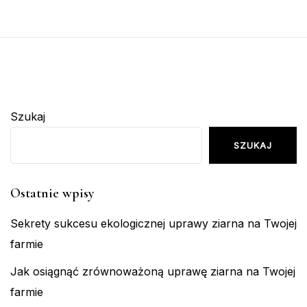
Szukaj
SZUKAJ
Ostatnie wpisy
Sekrety sukcesu ekologicznej uprawy ziarna na Twojej
farmie
Jak osiągnąć zrównoważoną uprawę ziarna na Twojej
farmie