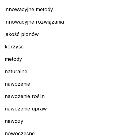
innowacyjne metody
innowacyjne rozwiązania
jakość plonów
korzyści
metody
naturalne
nawożenie
nawożenie roślin
nawożenie upraw
nawozy
nowoczesne