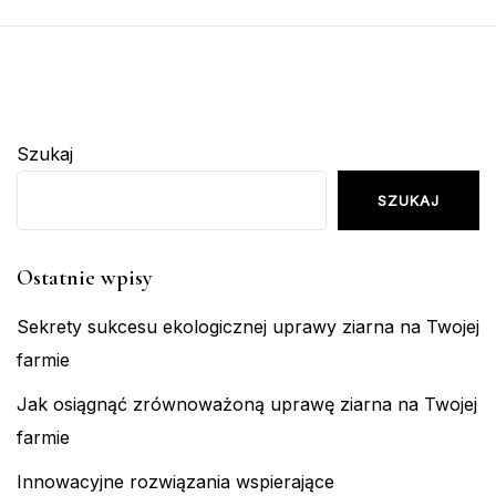
Szukaj
SZUKAJ
Ostatnie wpisy
Sekrety sukcesu ekologicznej uprawy ziarna na Twojej
farmie
Jak osiągnąć zrównoważoną uprawę ziarna na Twojej
farmie
Innowacyjne rozwiązania wspierające