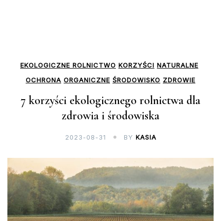
EKOLOGICZNE ROLNICTWO
KORZYŚCI
NATURALNE
OCHRONA
ORGANICZNE
ŚRODOWISKO
ZDROWIE
7 korzyści ekologicznego rolnictwa dla
zdrowia i środowiska
2023-08-31
BY
KASIA