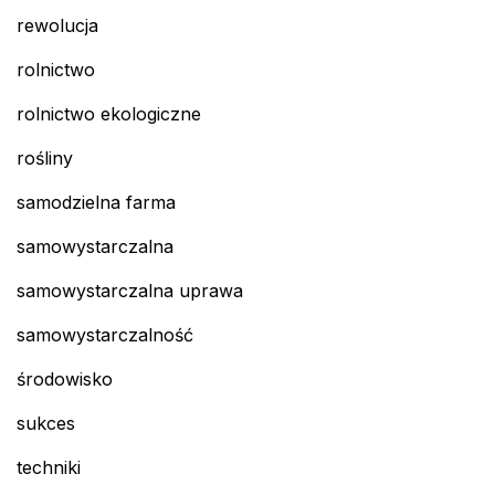
rewolucja
rolnictwo
rolnictwo ekologiczne
rośliny
samodzielna farma
samowystarczalna
samowystarczalna uprawa
samowystarczalność
środowisko
sukces
techniki