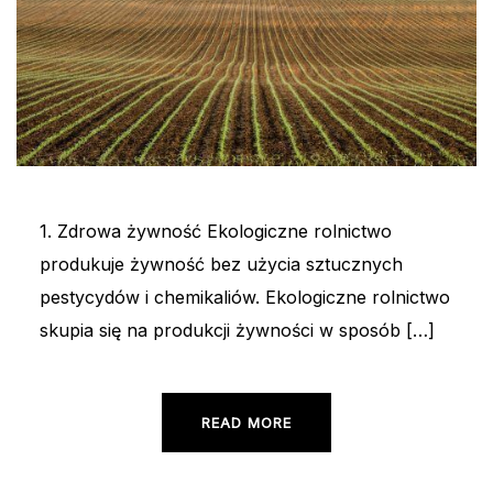
1. Zdrowa żywność Ekologiczne rolnictwo
produkuje żywność bez użycia sztucznych
pestycydów i chemikaliów. Ekologiczne rolnictwo
skupia się na produkcji żywności w sposób […]
READ MORE