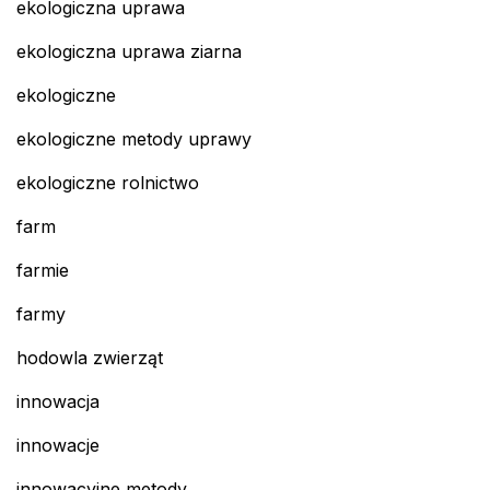
ekologiczna uprawa
ekologiczna uprawa ziarna
ekologiczne
ekologiczne metody uprawy
ekologiczne rolnictwo
farm
farmie
farmy
hodowla zwierząt
innowacja
innowacje
innowacyjne metody