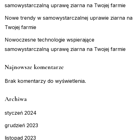
samowystarczalną uprawę ziarna na Twojej farmie
Nowe trendy w samowystarczalnej uprawie ziarna na
Twojej farmie
Nowoczesne technologie wspierające
samowystarczalną uprawę ziarna na Twojej farmie
Najnowsze komentarze
Brak komentarzy do wyświetlenia.
Archiwa
styczeń 2024
grudzień 2023
listopad 2023