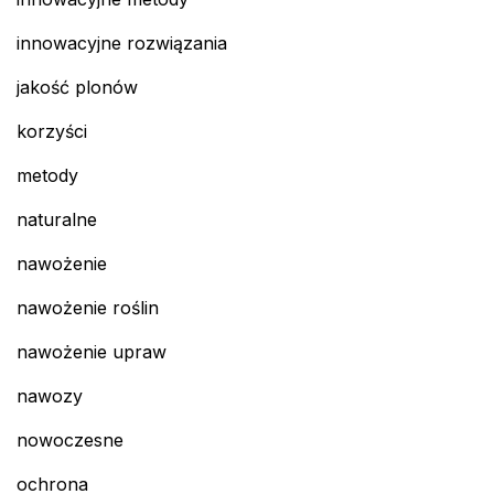
innowacyjne rozwiązania
jakość plonów
korzyści
metody
naturalne
nawożenie
nawożenie roślin
nawożenie upraw
nawozy
nowoczesne
ochrona