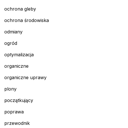
ochrona gleby
ochrona środowiska
odmiany
ogród
optymalizacja
organiczne
organiczne uprawy
plony
początkujący
poprawa
przewodnik