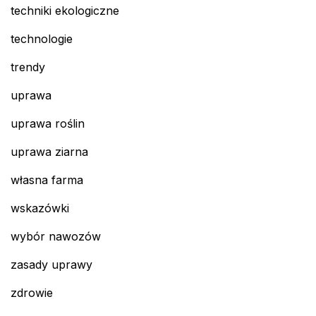
techniki ekologiczne
technologie
trendy
uprawa
uprawa roślin
uprawa ziarna
własna farma
wskazówki
wybór nawozów
zasady uprawy
zdrowie