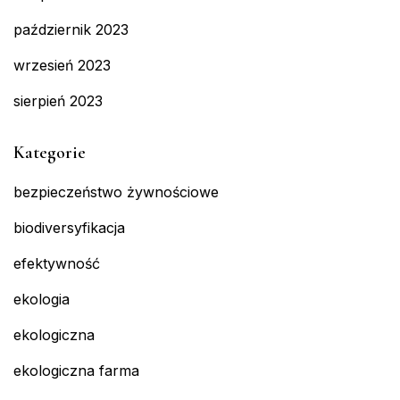
październik 2023
wrzesień 2023
sierpień 2023
Kategorie
bezpieczeństwo żywnościowe
biodiversyfikacja
efektywność
ekologia
ekologiczna
ekologiczna farma