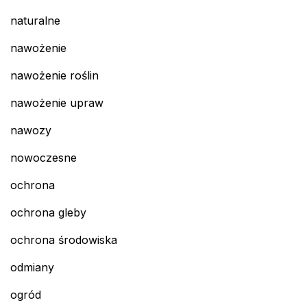
naturalne
nawożenie
nawożenie roślin
nawożenie upraw
nawozy
nowoczesne
ochrona
ochrona gleby
ochrona środowiska
odmiany
ogród