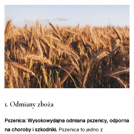
1. Odmiany zboża
Pszenica: Wysokowydajna odmiana pszenicy, odporna
na choroby i szkodniki.
Pszenica to jedno z