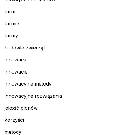
farm
farmie
farmy
hodowla zwierząt
innowacja
innowacje
innowacyjne metody
innowacyjne rozwiązania
jakość plonów
korzyści
metody