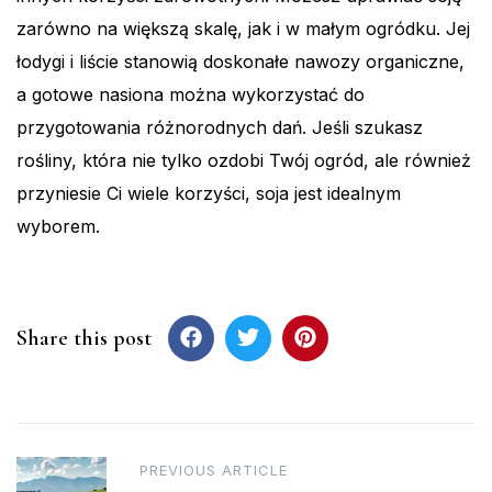
zarówno na większą skalę, jak i w małym ogródku. Jej
łodygi i liście stanowią doskonałe nawozy organiczne,
a gotowe nasiona można wykorzystać do
przygotowania różnorodnych dań. Jeśli szukasz
rośliny, która nie tylko ozdobi Twój ogród, ale również
przyniesie Ci wiele korzyści, soja jest idealnym
wyborem.
Share this post
Post
PREVIOUS ARTICLE