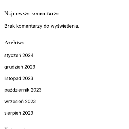
Najnowsze komentarze
Brak komentarzy do wyświetlenia.
Archiwa
styczeń 2024
grudzień 2023
listopad 2023
październik 2023
wrzesień 2023
sierpień 2023