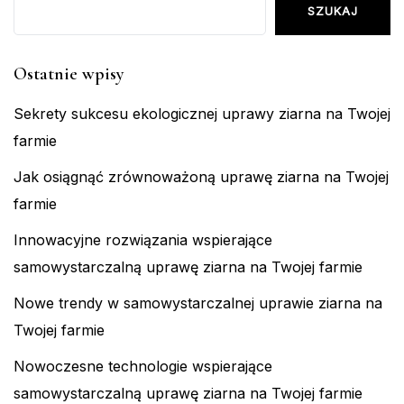
SZUKAJ
Ostatnie wpisy
Sekrety sukcesu ekologicznej uprawy ziarna na Twojej
farmie
Jak osiągnąć zrównoważoną uprawę ziarna na Twojej
farmie
Innowacyjne rozwiązania wspierające
samowystarczalną uprawę ziarna na Twojej farmie
Nowe trendy w samowystarczalnej uprawie ziarna na
Twojej farmie
Nowoczesne technologie wspierające
samowystarczalną uprawę ziarna na Twojej farmie