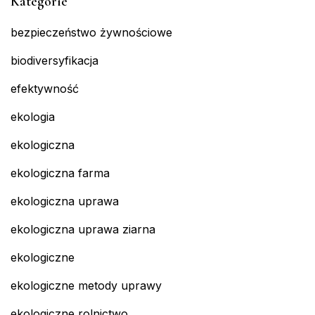
Kategorie
bezpieczeństwo żywnościowe
biodiversyfikacja
efektywność
ekologia
ekologiczna
ekologiczna farma
ekologiczna uprawa
ekologiczna uprawa ziarna
ekologiczne
ekologiczne metody uprawy
ekologiczne rolnictwo