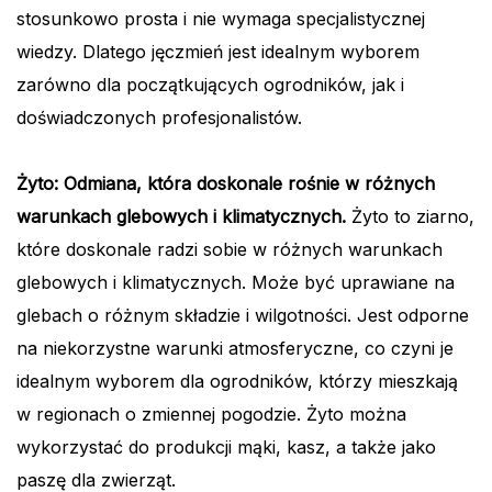
stosunkowo prosta i nie wymaga specjalistycznej
wiedzy. Dlatego jęczmień jest idealnym wyborem
zarówno dla początkujących ogrodników, jak i
doświadczonych profesjonalistów.
Żyto: Odmiana, która doskonale rośnie w różnych
warunkach glebowych i klimatycznych.
Żyto to ziarno,
które doskonale radzi sobie w różnych warunkach
glebowych i klimatycznych. Może być uprawiane na
glebach o różnym składzie i wilgotności. Jest odporne
na niekorzystne warunki atmosferyczne, co czyni je
idealnym wyborem dla ogrodników, którzy mieszkają
w regionach o zmiennej pogodzie. Żyto można
wykorzystać do produkcji mąki, kasz, a także jako
paszę dla zwierząt.