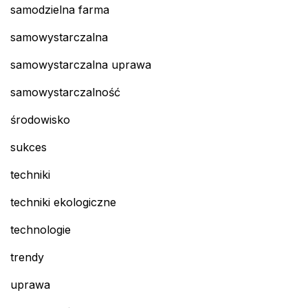
samodzielna farma
samowystarczalna
samowystarczalna uprawa
samowystarczalność
środowisko
sukces
techniki
techniki ekologiczne
technologie
trendy
uprawa