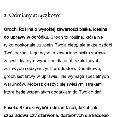
2. Odmiany strączkowe
Groch: Roślina o wysokiej zawartości białka, idealna
do uprawy w ogródku.
Groch to roślina, która nie
tylko doskonale uzupełni Twoją dietę, ale także ozdobi
Twój ogród. Jego wysoka zawartość białka sprawia,
że jest idealnym wyborem dla osób szukających
zdrowych i odżywczych produktów. Dodatkowo,
groch jest łatwy w uprawie i nie wymaga specjalnych
warunków. Możesz cieszyć się świeżymi strąkami,
które będą wspaniałym dodatkiem do Twoich dań.
Fasola: Szeroki wybór odmian fasoli, takich jak
szparagowa czy czerwona, dostępnych dla każdego