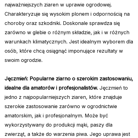
najważniejszych ziaren w uprawie ogrodowej.
Charakteryzuje się wysokim plonem i odpornością na
choroby oraz szkodniki. Doskonale sprawdza się
zarówno w glebie o różnym składzie, jak i w różnych
warunkach klimatycznych. Jest idealnym wyborem dla
osób, które chcą osiągnąć imponujące rezultaty w
swoim ogrodzie.
Jęczmień: Popularne ziarno o szerokim zastosowaniu,
idealne dla amatorów i profesjonalistów.
Jęczmień to
jedno z najpopularniejszych ziaren, które znajduje
szerokie zastosowanie zarówno w ogrodnictwie
amatorskim, jak i profesjonalnym. Może być
wykorzystywany do produkcji mąki, paszy dla
zwierząt, a także do warzenia piwa. Jego uprawa jest