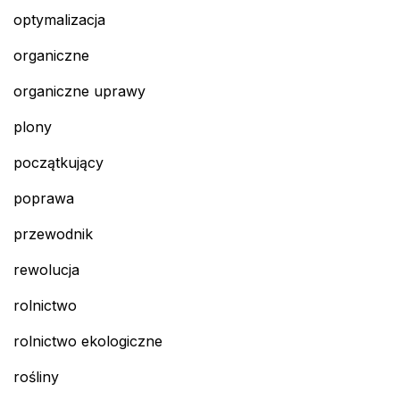
optymalizacja
organiczne
organiczne uprawy
plony
początkujący
poprawa
przewodnik
rewolucja
rolnictwo
rolnictwo ekologiczne
rośliny